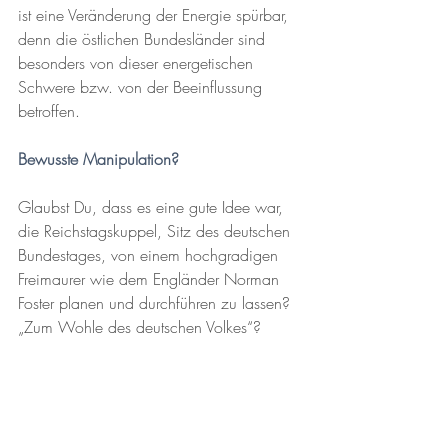
ist eine Veränderung der Energie spürbar, 
denn die östlichen Bundesländer sind 
besonders von dieser energetischen 
Schwere bzw. von der Beeinflussung 
betroffen. 
Bewusste Manipulation?
Glaubst Du, dass es eine gute Idee war, 
die Reichstagskuppel, Sitz des deutschen 
Bundestages, von einem hochgradigen 
Freimaurer wie dem Engländer Norman 
Foster planen und durchführen zu lassen? 
„Zum Wohle des deutschen Volkes“?