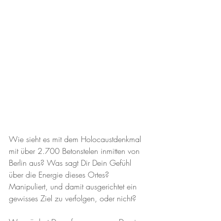
Wie sieht es mit dem Holocaustdenkmal 
mit über 2.700 Betonstelen inmitten von 
Berlin aus? Was sagt Dir Dein Gefühl 
über die Energie dieses Ortes? 
Manipuliert, und damit ausgerichtet ein 
gewisses Ziel zu verfolgen, oder nicht?