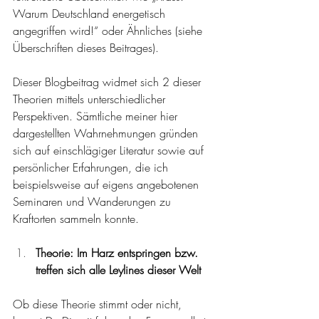
Warum Deutschland energetisch 
angegriffen wird!“ oder Ähnliches (siehe 
Überschriften dieses Beitrages).
Dieser Blogbeitrag widmet sich 2 dieser 
Theorien mittels unterschiedlicher 
Perspektiven. Sämtliche meiner hier 
dargestellten Wahrnehmungen gründen 
sich auf einschlägiger Literatur sowie auf 
persönlicher Erfahrungen, die ich 
beispielsweise auf eigens angebotenen 
Seminaren und Wanderungen zu 
Kraftorten sammeln konnte.
Theorie: Im Harz entspringen bzw. 
treffen sich alle Leylines dieser Welt
Ob diese Theorie stimmt oder nicht, 