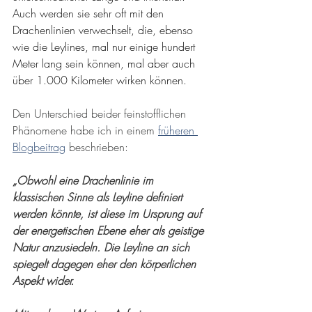
Auch werden sie sehr oft mit den 
Drachenlinien verwechselt, die, ebenso 
wie die Leylines, mal nur einige hundert 
Meter lang sein können, mal aber auch 
über 1.000 Kilometer wirken können.
Den Unterschied beider feinstofflichen 
Phänomene habe ich in einem 
früheren 
Blogbeitrag
 beschrieben:
„
Obwohl eine Drachenlinie im 
klassischen Sinne als Leyline definiert 
werden könnte, ist diese im Ursprung auf 
der energetischen Ebene eher als geistige 
Natur anzusiedeln. Die Leyline an sich 
spiegelt dagegen eher den körperlichen 
Aspekt wider.