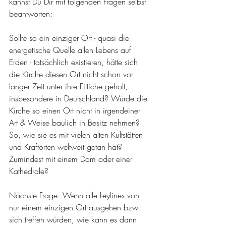
kannst Du Dir mit folgenden Fragen selbst 
beantworten:
Sollte so ein einziger Ort - quasi die 
energetische Quelle allen Lebens auf 
Erden - tatsächlich existieren, hätte sich 
die Kirche diesen Ort nicht schon vor 
langer Zeit unter ihre Fittiche geholt, 
insbesondere in Deutschland? Würde die 
Kirche so einen Ort nicht in irgendeiner 
Art & Weise baulich in Besitz nehmen? 
So, wie sie es mit vielen alten Kultstätten 
und Kraftorten weltweit getan hat? 
Zumindest mit einem Dom oder einer 
Kathedrale?
Nächste Frage: Wenn alle Leylines von 
nur einem einzigen Ort ausgehen bzw. 
sich treffen würden, wie kann es dann 