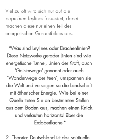
Viel zu oft wird sich nur auf die 
populären Leylines fokussiert, dabei 
machen diese nur einen Teil des 
energetischen Gesamtbildes aus.
*
Was sind Leylines oder Drachenlinien? 
Diese Netzwerke gerader Linien sind wie 
energetische Tunnel, Linien der Kraft, auch 
"Geisterwege" genannt oder auch 
"Wanderwege der Feen", umspannen sie 
die Welt und versorgen so die Landschaft 
mit ätherischer Energie. Wie bei einer 
Quelle treten Sie an bestimmten Stellen 
aus dem Boden aus, machen einen Knick 
und verlaufen horizontal über die 
Erdoberfläche
*
2. Theorie: Deutschland ist das spirituelle 