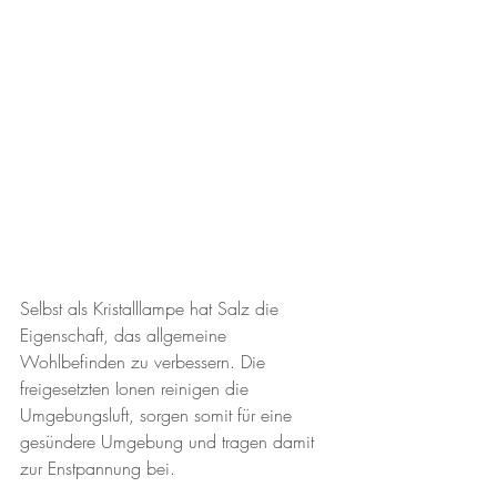
Selbst als Kristalllampe hat Salz die 
Eigenschaft, das allgemeine 
Wohlbefinden zu verbessern. Die 
freigesetzten Ionen reinigen die 
Umgebungsluft, sorgen somit für eine 
gesündere Umgebung und tragen damit 
zur Enstpannung bei.