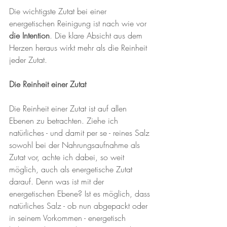
Die wichtigste Zutat bei einer 
energetischen Reinigung ist nach wie vor 
die Intention
. Die klare Absicht aus dem 
Herzen heraus wirkt mehr als die Reinheit 
jeder Zutat.
Die Reinheit einer Zutat
Die Reinheit einer Zutat ist auf allen 
Ebenen zu betrachten. Ziehe ich 
natürliches - und damit per se - reines Salz 
sowohl bei der Nahrungsaufnahme als 
Zutat vor, achte ich dabei, so weit 
möglich, auch als energetische Zutat 
darauf. Denn was ist mit der 
energetischen Ebene? Ist es möglich, dass 
natürliches Salz - ob nun abgepackt oder 
in seinem Vorkommen - energetisch 